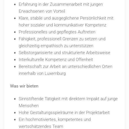
Erfahrung in der Zusammenarbeit mit jungen
Erwachsenen von Vorteil
Klare, stabile und ausgeglichene Persönlichkeit mit
hoher sozialer und kommunikativer Kompetenz
Professionelles und gepflegtes Auftreten
Fähigkeit, professionell Grenzen zu setzen und
gleichzeitig empathisch zu unterstützen
Selbstorganisierte und strukturierte Arbeitsweise
Interkulturelle Kompetenz und Offenheit
Bereitschaft zur Arbeit an unterschiedlichen Orten
innerhalb von Luxemburg
Was wir bieten
Sinnstiftende Tätigkeit mit direktem Impakt auf junge
Menschen
Hohe Gestaltungsspielräume in der Projektarbeit
Ein hochmotiviertes, kompetentes und
wertschätzendes Team