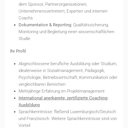
dem Sponsor, Partnerorganisationen,
Unternehmensvertretern, Experten und internen
Coachs
Dokumentation & Reporting
: Qualitätssicherung,
Monitoring und Begleitung einer wissenschaftlichen
Studie
Ihr Profil
Abgeschlossene berufliche Ausbildung oder Studium,
idealerweise in Sozialmanagement, Pädagogik,
Psychologie, Betriebswirtschaft, Kommunikation oder
vergleichbaren Bereichen
Mehrjährige Erfahrung im Projektmanagement
International anerkannte, zertifizierte Coaching-
Ausbildung
Sprachkenntnisse: fließend Luxemburgisch/Deutsch
und Französisch. Weitere Sprachkenntnisse sind von
Vorteil