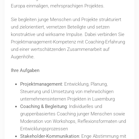
Europa einmaligen, mehrsprachigen Projektes.
Sie begleiten junge Menschen und Projekte strukturiert
und zielorientiert, vernetzen Beteiligte und setzen
konstruktive und wirksame Impulse. Dabei verbinden Sie
Projektmanagement-Kompetenz mit Coaching-Erfahrung
und einer wertschätzenden Zusammenarbeit auf
Augenhöhe.
Ihre Aufgaben
Projektmanagement
: Entwicklung, Planung,
Steuerung und Umsetzung von mehrwöchigen
unternehmensinternen Projekten in Luxemburg
Coaching & Begleitung
: Individuelles und
gruppenbasiertes Coaching junger Menschen sowie
Moderation von Workshops, Reflexionsformaten und
Entwicklungsprozessen
Stakeholder-Kommunikation
: Enge Abstimmung mit