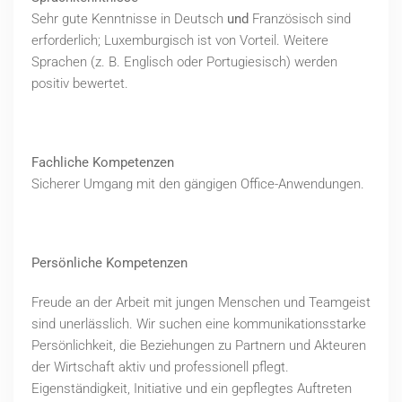
Sehr gute Kenntnisse in Deutsch
und
Französisch sind
erforderlich; Luxemburgisch ist von Vorteil. Weitere
Sprachen (z. B. Englisch oder Portugiesisch) werden
positiv bewertet.
Fachliche Kompetenzen
Sicherer Umgang mit den gängigen Office-Anwendungen.
Persönliche Kompetenzen
Freude an der Arbeit mit jungen Menschen und Teamgeist
sind unerlässlich. Wir suchen eine kommunikationsstarke
Persönlichkeit, die Beziehungen zu Partnern und Akteuren
der Wirtschaft aktiv und professionell pflegt.
Eigenständigkeit, Initiative und ein gepflegtes Auftreten