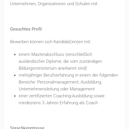
Unternehmen, Organisationen und Schulen mit.
Gesuchtes Profil
Bewerben können sich Kandidat(inn)en mit:
einem Masterabschluss (einschließlich
ausländischer Diplome, die vom zuständigen
Bildungsministerium anerkannt sind)
mehrjähriger Berufserfahrung in einem der folgenden
Bereiche: Personalmanagement, Ausbildung,
Unternehmensleitung oder Management
einer zertifizierten Coaching-Ausbildung sowie
mindestens 3 Jahren Erfahrung als Coach
Sprachkenntnisse