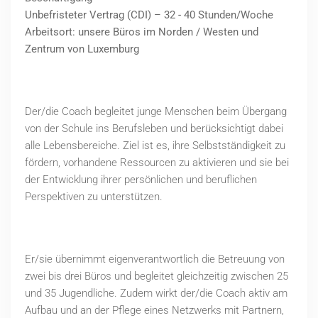
Unbefristeter Vertrag (CDI) – 32 - 40 Stunden/Woche
Arbeitsort: unsere Büros im Norden / Westen und
Zentrum von Luxemburg
Der/die Coach begleitet junge Menschen beim Übergang
von der Schule ins Berufsleben und berücksichtigt dabei
alle Lebensbereiche. Ziel ist es, ihre Selbstständigkeit zu
fördern, vorhandene Ressourcen zu aktivieren und sie bei
der Entwicklung ihrer persönlichen und beruflichen
Perspektiven zu unterstützen.
Er/sie übernimmt eigenverantwortlich die Betreuung von
zwei bis drei Büros und begleitet gleichzeitig zwischen 25
und 35 Jugendliche. Zudem wirkt der/die Coach aktiv am
Aufbau und an der Pflege eines Netzwerks mit Partnern,