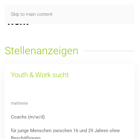
Skip to main content
Stellenanzeigen
Youth & Work sucht
mehrere
Coachs (m/w/d)
für junge Menschen zwischen 16 und 29 Jahren ohne
Beschäftigung