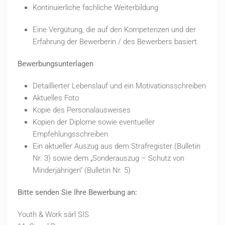
Kontinuierliche fachliche Weiterbildung
Eine Vergütung, die auf den Kompetenzen und der
Erfahrung der Bewerberin / des Bewerbers basiert.
Bewerbungsunterlagen
Detaillierter Lebenslauf und ein Motivationsschreiben
Aktuelles Foto
Kopie des Personalausweises
Kopien der Diplome sowie eventueller
Empfehlungsschreiben
Ein aktueller Auszug aus dem Strafregister (Bulletin
Nr. 3) sowie dem „Sonderauszug – Schutz von
Minderjährigen“ (Bulletin Nr. 5)
Bitte senden Sie Ihre Bewerbung an:
Youth & Work sàrl SIS