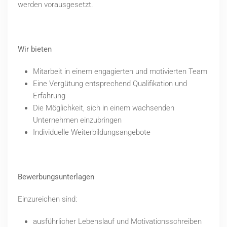
werden vorausgesetzt.
Wir bieten
Mitarbeit in einem engagierten und motivierten Team
Eine Vergütung entsprechend Qualifikation und
Erfahrung
Die Möglichkeit, sich in einem wachsenden
Unternehmen einzubringen
Individuelle Weiterbildungsangebote
Bewerbungsunterlagen
Einzureichen sind:
ausführlicher Lebenslauf und Motivationsschreiben