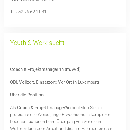
T +352 26 62 11 41
Youth & Work sucht
Coach & Projektmanager*in (m/w/d)
CDI, Vollzeit, Einsatzort: Vor Ort in Luxemburg
Über die Position
Als
Coach & Projektmanager*in
begleiten Sie auf
professionelle Weise junge Erwachsene in komplexen
Lebenssituationen beim Übergang von Schule in
Weiterbildung oder Arbeit und dies im Rahmen eines in