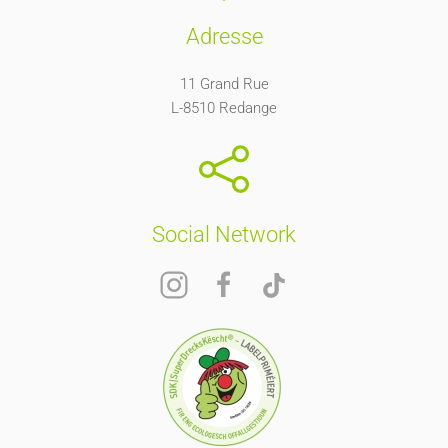
Adresse
11 Grand Rue
L-8510 Redange
Social Network