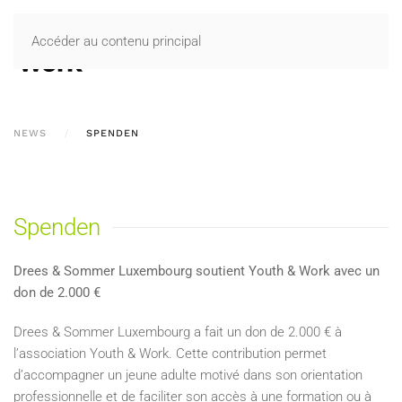
Accéder au contenu principal
NEWS
SPENDEN
Spenden
Drees & Sommer Luxembourg soutient Youth & Work avec un
don de 2.000 €
Drees & Sommer Luxembourg a fait un don de 2.000 € à
l’association Youth & Work. Cette contribution permet
d’accompagner un jeune adulte motivé dans son orientation
professionnelle et de faciliter son accès à une formation ou à