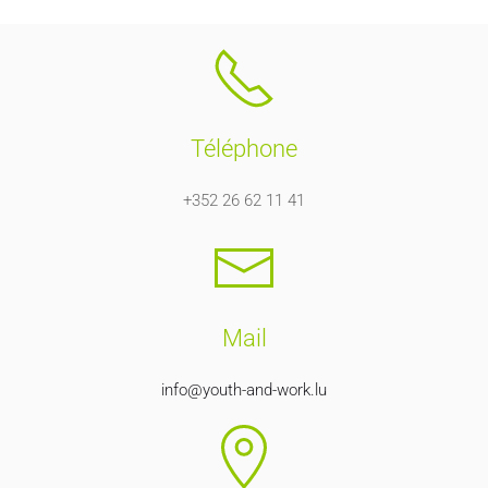
Téléphone
+352 26 62 11 41
Mail
info@youth-and-work.lu