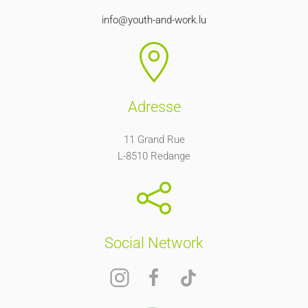
info@youth-and-work.lu
Adresse
11 Grand Rue
L-8510 Redange
Social Network