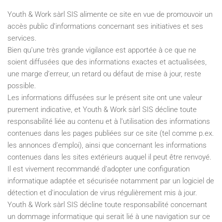
Youth & Work sàrl SIS alimente ce site en vue de promouvoir un
accès public d’informations concernant ses initiatives et ses
services.
Bien qu’une très grande vigilance est apportée à ce que ne
soient diffusées que des informations exactes et actualisées,
une marge d’erreur, un retard ou défaut de mise à jour, reste
possible.
Les informations diffusées sur le présent site ont une valeur
purement indicative, et Youth & Work sàrl SIS décline toute
responsabilité liée au contenu et à l’utilisation des informations
contenues dans les pages publiées sur ce site (tel comme p.ex.
les annonces d’emploi), ainsi que concernant les informations
contenues dans les sites extérieurs auquel il peut être renvoyé.
Il est vivement recommandé d’adopter une configuration
informatique adaptée et sécurisée notamment par un logiciel de
détection et d'inoculation de virus régulièrement mis à jour.
Youth & Work sàrl SIS décline toute responsabilité concernant
un dommage informatique qui serait lié à une navigation sur ce