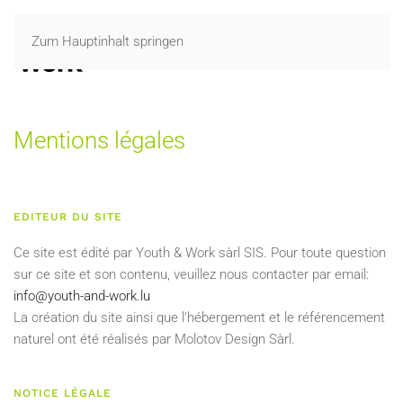
Zum Hauptinhalt springen
Mentions légales
EDITEUR DU SITE
Ce site est édité par Youth & Work sàrl SIS. Pour toute question
sur ce site et son contenu, veuillez nous contacter par email:
info@youth-and-work.lu
La création du site ainsi que l’hébergement et le référencement
naturel ont été réalisés par Molotov Design Sàrl.
NOTICE LÉGALE