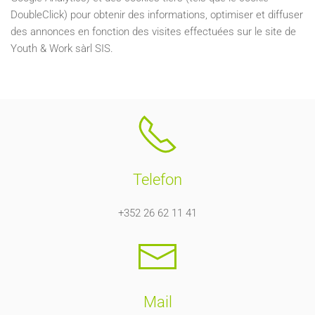
DoubleClick) pour obtenir des informations, optimiser et diffuser
des annonces en fonction des visites effectuées sur le site de
Youth & Work sàrl SIS.
Telefon
+352 26 62 11 41
Mail