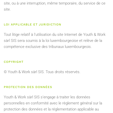
site, ou à une interruption, même temporaire, du service de ce
site.
LOI APPLICABLE ET JURIDICTION
Tout litige relatif à l'utilisation du site Internet de Youth & Work
sàrl SIS sera soumis à la loi luxembourgeoise et relève de la
compétence exclusive des tribunaux luxembourgeois.
COPYRIGHT
© Youth & Work sàrl SIS. Tous droits réservés.
PROTECTION DES DONNÉES
Youth & Work sàrl SIS s’engage à traiter les données
personnelles en conformité avec le règlement général sur la
protection des données et la réglementation applicable au