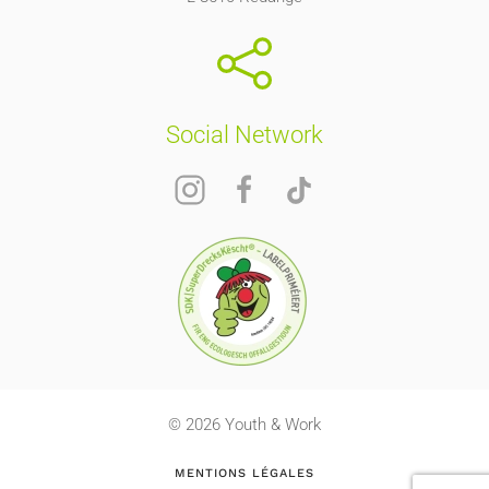
Social Network
© 2026 Youth & Work
MENTIONS LÉGALES