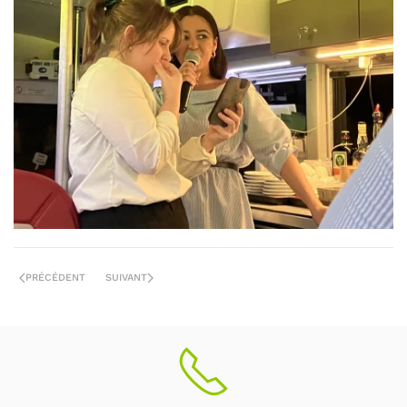
+
PRÉCÉDENT
SUIVANT