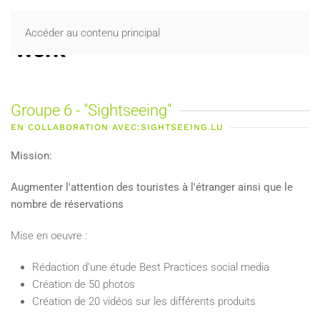
Accéder au contenu principal
Groupe 6 - "Sightseeing"
EN COLLABORATION AVEC:SIGHTSEEING.LU
Mission:
Augmenter l'attention des touristes à l'étranger ainsi que le
nombre de réservations
Mise en oeuvre :
Rédaction d’une étude Best Practices social media
Création de 50 photos
Création de 20 vidéos sur les différents produits