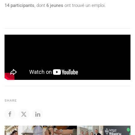
14 participants
, dont
6 jeunes
ont trouvé un emploi.
SHARE