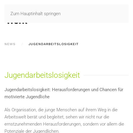
Zum Hauptinhalt springen
NEWS
JUGENDARBEITSLOSIGKEIT
Jugendarbeitslosigkeit
Jugendarbeitslosigkeit: Herausforderungen und Chancen für
motivierte Jugendliche
Als Organisation, die junge Menschen auf ihrem Weg in die
Arbeitswelt berät und begleitet, sehen wir nicht nur die
ernstzunehmenden Herausforderungen, sondern vor allem die
Potenziale der Jugendlichen.