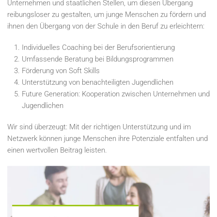
Unternehmen und staatlichen Stellen, um diesen Übergang
reibungsloser zu gestalten, um junge Menschen zu fördern und
ihnen den Übergang von der Schule in den Beruf zu erleichtern:
Individuelles Coaching bei der Berufsorientierung
Umfassende Beratung bei Bildungsprogrammen
Förderung von Soft Skills
Unterstützung von benachteiligten Jugendlichen
Future Generation: Kooperation zwischen Unternehmen und
Jugendlichen
Wir sind überzeugt: Mit der richtigen Unterstützung und im
Netzwerk können junge Menschen ihre Potenziale entfalten und
einen wertvollen Beitrag leisten.