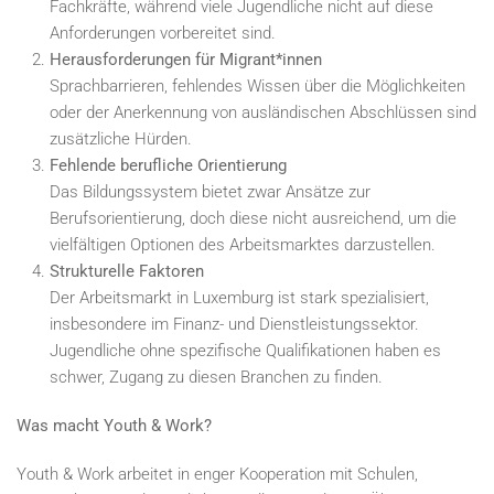
Fachkräfte, während viele Jugendliche nicht auf diese
Anforderungen vorbereitet sind.
Herausforderungen für Migrant*innen
Sprachbarrieren, fehlendes Wissen über die Möglichkeiten
oder der Anerkennung von ausländischen Abschlüssen sind
zusätzliche Hürden.
Fehlende berufliche Orientierung
Das Bildungssystem bietet zwar Ansätze zur
Berufsorientierung, doch diese nicht ausreichend, um die
vielfältigen Optionen des Arbeitsmarktes darzustellen.
Strukturelle Faktoren
Der Arbeitsmarkt in Luxemburg ist stark spezialisiert,
insbesondere im Finanz- und Dienstleistungssektor.
Jugendliche ohne spezifische Qualifikationen haben es
schwer, Zugang zu diesen Branchen zu finden.
Was macht Youth & Work?
Youth & Work arbeitet in enger Kooperation mit Schulen,