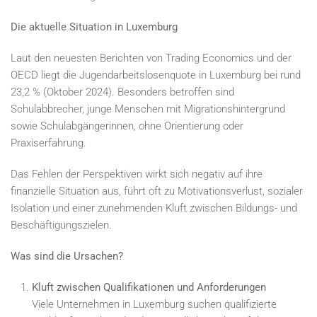
Die aktuelle Situation in Luxemburg
Laut den neuesten Berichten von Trading Economics und der
OECD liegt die Jugendarbeitslosenquote in Luxemburg bei rund
23,2 % (Oktober 2024). Besonders betroffen sind
Schulabbrecher, junge Menschen mit Migrationshintergrund
sowie Schulabgängerinnen, ohne Orientierung oder
Praxiserfahrung.
Das Fehlen der Perspektiven wirkt sich negativ auf ihre
finanzielle Situation aus, führt oft zu Motivationsverlust, sozialer
Isolation und einer zunehmenden Kluft zwischen Bildungs- und
Beschäftigungszielen.
Was sind die Ursachen?
Kluft zwischen Qualifikationen und Anforderungen
Viele Unternehmen in Luxemburg suchen qualifizierte