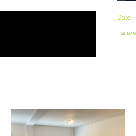
Date
28 MAR