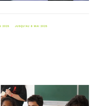
S 2025
JUSQU'AU 8 MAI 2025