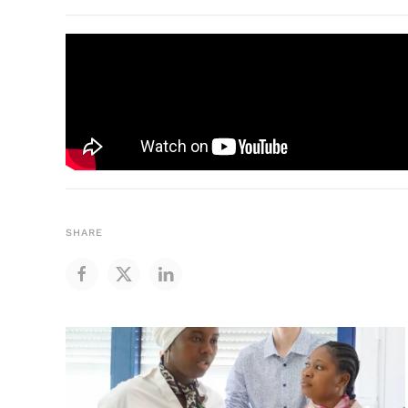
SHARE