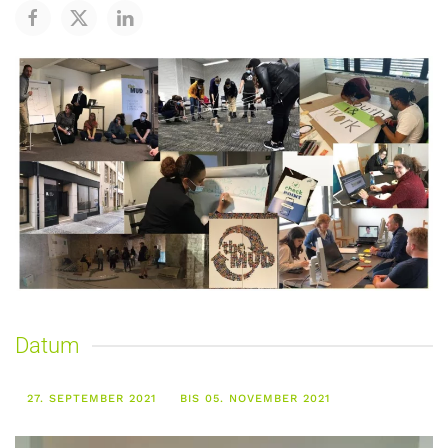
Datum
27. SEPTEMBER 2021
BIS 05. NOVEMBER 2021