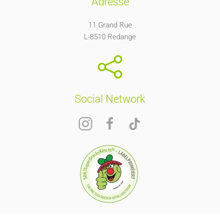
Adresse
11 Grand Rue
L-8510 Redange
Social Network